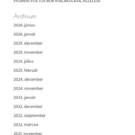
PIGMENTFOLTOS BŐR KIALAKULÁSA, KEZELÉSE
Archívum
2026. június
2026. január
2025. december
2025. november
2025. július
2025. február
2024. december
2024. november
2023. január
2022. december
2022. szeptember
2022. március
2021. november