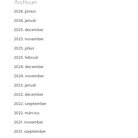
Archívum
2026. június
2026. január
2025. december
2025. november
2025. július
2025. február
2024. december
2024. november
2023. január
2022. december
2022. szeptember
2022. március
2021. november
2021. szeptember