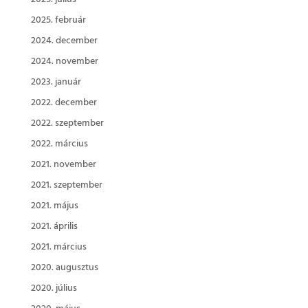
2025. február
2024. december
2024. november
2023. január
2022. december
2022. szeptember
2022. március
2021. november
2021. szeptember
2021. május
2021. április
2021. március
2020. augusztus
2020. július