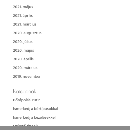
2021. május
2021. április
2021. március
2020. augusztus
2020. július
2020. május
2020. április
2020. március
2019. november
Kategóriák
Bőrápolási rutin
Ismerkedj a bőrtípusokkal
Ismerkedj a kezelésekkel
Szépítő tippek