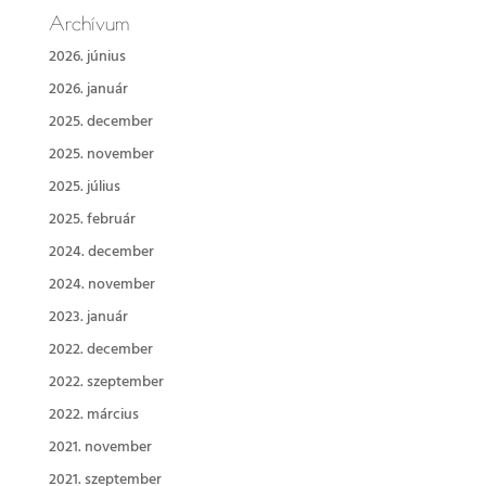
Archívum
2026. június
2026. január
2025. december
2025. november
2025. július
2025. február
2024. december
2024. november
2023. január
2022. december
2022. szeptember
2022. március
2021. november
2021. szeptember