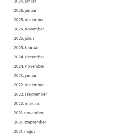
2026. június
2026. január
2025. december
2025. november
2025. július
2025. február
2024. december
2024. november
2023. január
2022. december
2022. szeptember
2022. március
2021. november
2021. szeptember
2021. május