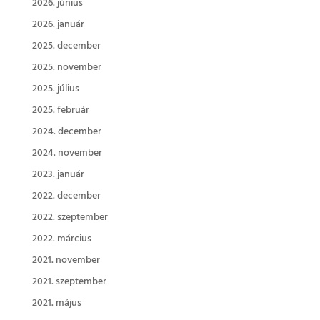
2026. június
2026. január
2025. december
2025. november
2025. július
2025. február
2024. december
2024. november
2023. január
2022. december
2022. szeptember
2022. március
2021. november
2021. szeptember
2021. május